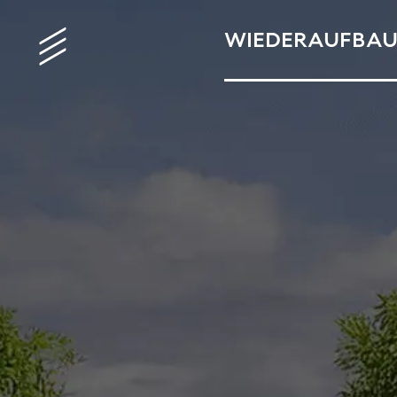
WIEDERAUFBA