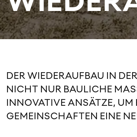
WIEDER
DER WIEDERAUFBAU IN DE
NICHT NUR BAULICHE MA
INNOVATIVE ANSÄTZE, UM
GEMEINSCHAFTEN EINE NEU