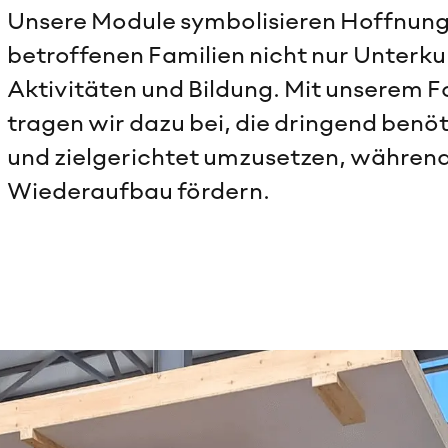
Unsere Module symbolisieren Hoffnung 
betroffenen Familien nicht nur Unterku
Aktivitäten und Bildung. Mit unserem F
tragen wir dazu bei, die dringend ben
und zielgerichtet umzusetzen, währen
Wiederaufbau fördern.