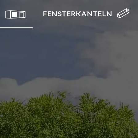
U
FENSTERKANTELN