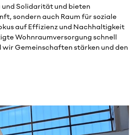
und Solidarität und bieten
nft, sondern auch Raum für soziale
okus auf Effizienz und Nachhaltigkeit
ötigte Wohnraumversorgung schnell
d wir Gemeinschaften stärken und den