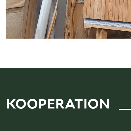
KOOPERATION